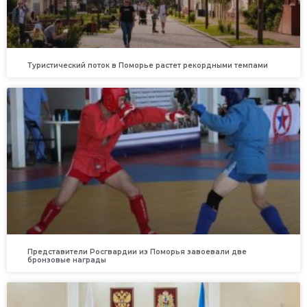
Туристический поток в Поморье растет рекордными темпами
Представители Росгвардии из Поморья завоевали две
бронзовые награды