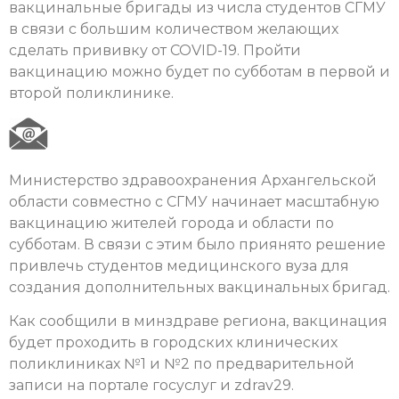
вакцинальные бригады из числа студентов СГМУ
в связи с большим количеством желающих
сделать прививку от COVID-19. Пройти
вакцинацию можно будет по субботам в первой и
второй поликлинике.
Министерство здравоохранения Архангельской
области совместно с СГМУ начинает масштабную
вакцинацию жителей города и области по
субботам. В связи с этим было приянято решение
привлечь студентов медицинского вуза для
создания дополнительных вакцинальных бригад.
Как сообщили в минздраве региона, вакцинация
будет проходить в городских клинических
поликлиниках №1 и №2 по предварительной
записи на портале госуслуг и zdrav29.