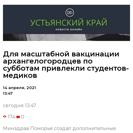
Для масштабной вакцинации
архангелогородцев по
субботам привлекли студентов-
медиков
14 апреля, 2021
13:47
сегодня 13:47
174
0
Минздрав Поморья создал дополнительные