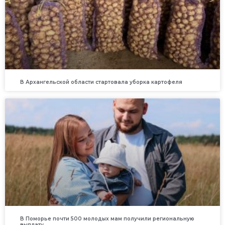
В Архангельской области стартовала уборка картофеля
В Поморье почти 500 молодых мам получили региональную
выплату