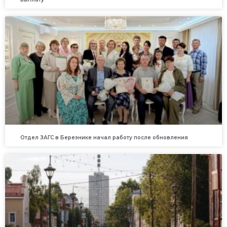
Отдел ЗАГС в Березнике начал работу после обновления