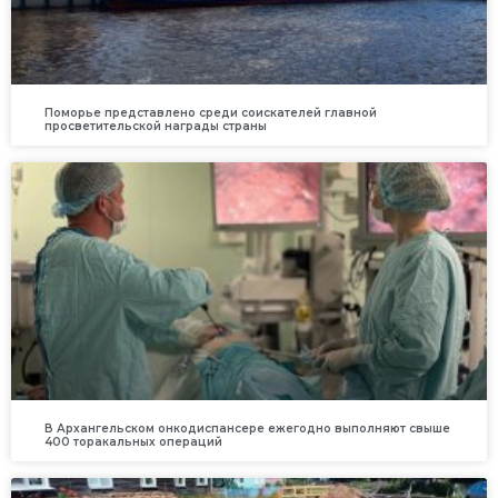
Поморье представлено среди соискателей главной
просветительской награды страны
В Архангельском онкодиспансере ежегодно выполняют свыше
400 торакальных операций