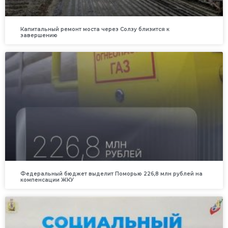
Капитальный ремонт моста через Солзу близится к
завершению
Федеральный бюджет выделит Поморью 226,8 млн рублей на
компенсации ЖКУ