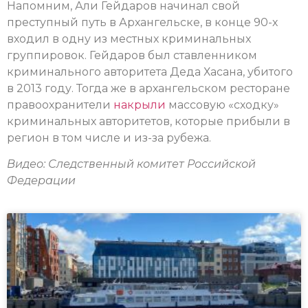
Напомним, Али Гейдаров начинал свой
преступный путь в Архангельске, в конце 90-х
входил в одну из местных криминальных
группировок. Гейдаров был ставленником
криминального авторитета Деда Хасана, убитого
в 2013 году. Тогда же в архангельском ресторане
правоохранители
накрыли
массовую «сходку»
криминальных авторитетов, которые прибыли в
регион в том числе и из-за рубежа.
Видео: Следственный комитет Российской
Федерации