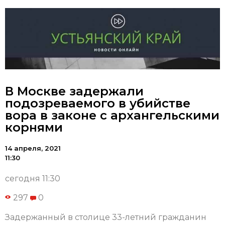
В Москве задержали
подозреваемого в убийстве
вора в законе с архангельскими
корнями
14 апреля, 2021
11:30
сегодня 11:30
297
0
Задержанный в столице 33-летний гражданин