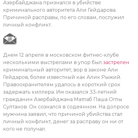
Азербайджана признался в убийстве
криминального авторитета Али Гейдарова.
Причиной расправы, по его словам, послужил
личный конфликт.
Днем 12 апреля в московском фитнес-клубе
несколькими выстрелами в упор был
застрелен
криминальный авторитет, вор в законе Али
Гейдаров, более известный как Алик Рыжий.
Правоохранителям удалось в короткий срок
задержать киллера. Им оказался 33-летний
гражданин Азербайджана Матлаб Паша Оглы
Султанов. Он сознался в содеянном. На допросе
мужчина заявил, что причиной убийства стал
личный конфликт, денег за расправу он ни от
кого не получал.