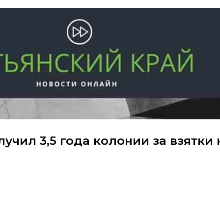
учил 3,5 года колонии за взятки 