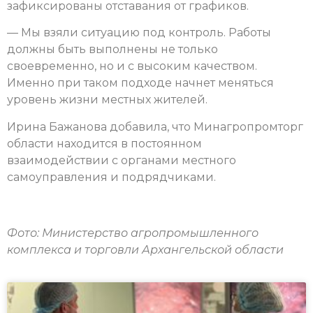
зафиксированы отставания от графиков.
— Мы взяли ситуацию под контроль. Работы
должны быть выполнены не только
своевременно, но и с высоким качеством.
Именно при таком подходе начнет меняться
уровень жизни местных жителей.
Ирина Бажанова добавила, что Минагропромторг
области находится в постоянном
взаимодействии с органами местного
самоуправления и подрядчиками.
Фото:
Министерство агропромышленного
комплекса и торговли Архангельской области