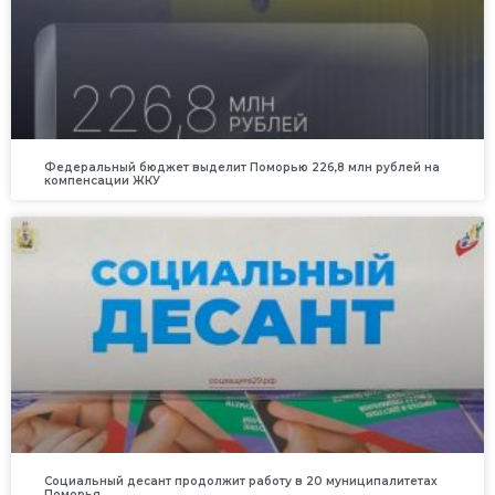
Федеральный бюджет выделит Поморью 226,8 млн рублей на
компенсации ЖКУ
Социальный десант продолжит работу в 20 муниципалитетах
Поморья