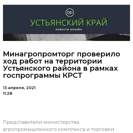
Минагропромторг проверило
ход работ на территории
Устьянского района в рамках
госпрограммы КРСТ
13 апреля, 2021
11:28
Представители министерства
агропромышленного комплекса и торговли