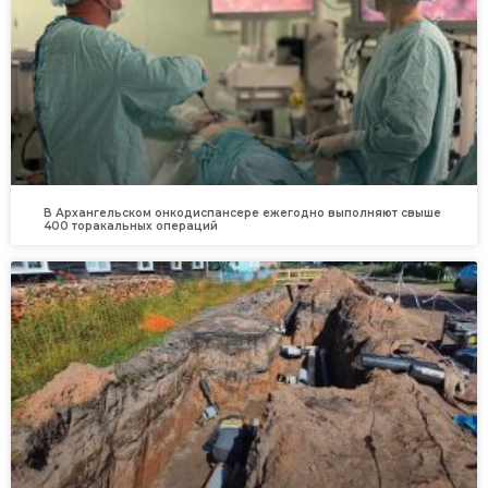
В Архангельском онкодиспансере ежегодно выполняют свыше
400 торакальных операций