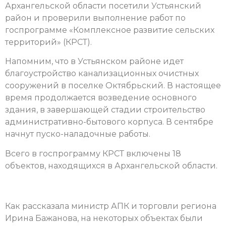
Архангельской области посетили Устьянский
район и проверили выполнение работ по
госпрограмме «Комплексное развитие сельских
территорий» (КРСТ).
Напомним, что в Устьянском районе идет
благоустройство канализационных очистных
сооружений в поселке Октябрьский. В настоящее
время продолжается возведение основного
здания, в завершающей стадии строительство
административно-бытового корпуса. В сентябре
начнут пуско-наладочные работы.
Всего в госпрограмму КРСТ включены 18
объектов, находящихся в Архангельской области.
Как рассказала министр АПК и торговли региона
Ирина Бажанова, на некоторых объектах были