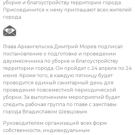
уборке и благоустройству территории города.
Присоединится к нему приглашают всех жителей
города.
Глава Архангельска Дмитрий Морев подписал
постановление о подготовке и проведении
двухмесячника по уборке и благоустройству
территории города. Он пройдет с 24 апреля по 24
июня. Кроме того, в каждую пятницу будет
проводится единый санитарный день для
проведения повсеместной периодической
уборки. За выполнением мероприятий будет
следить рабочая группа по главе с замглавы
города Владиславом Шевцовым.
Руководителям организаций всех форм
собственности, индивидуальным