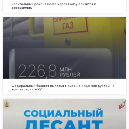
Капитальный ремонт моста через Солзу близится к
завершению
Федеральный бюджет выделит Поморью 226,8 млн рублей на
компенсации ЖКУ