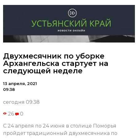
Двухмесячник по уборке
Архангельска стартует на
следующей неделе
13 апреля, 2021
09:38
сегодня 09:38
26
0
С 24 апреля по 24 июня в столице Поморья
пройдет традиционный двухмесячника по