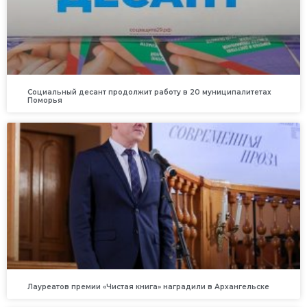
Социальный десант продолжит работу в 20 муниципалитетах
Поморья
Лауреатов премии «Чистая книга» наградили в Архангельске