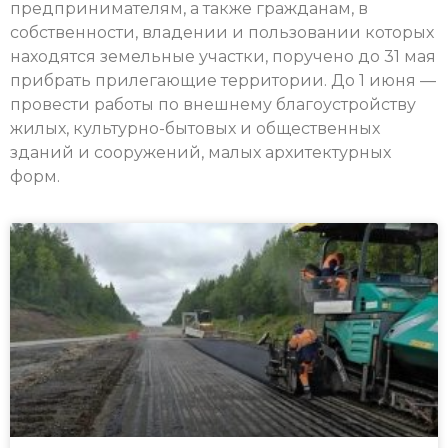
предпринимателям, а также гражданам, в
собственности, владении и пользовании которых
находятся земельные участки, поручено до 31 мая
прибрать прилегающие территории. До 1 июня —
провести работы по внешнему благоустройству
жилых, культурно-бытовых и общественных
зданий и сооружений, малых архитектурных
форм.