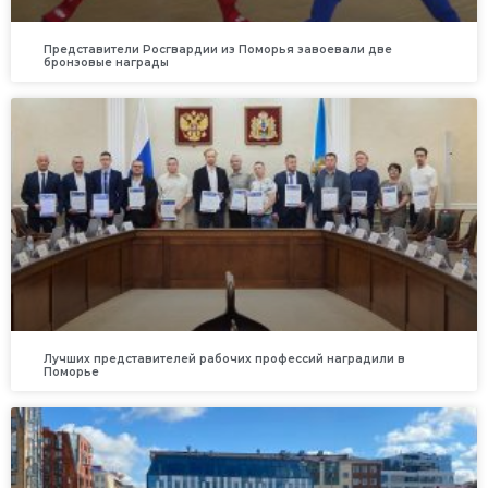
Представители Росгвардии из Поморья завоевали две
бронзовые награды
Лучших представителей рабочих профессий наградили в
Поморье