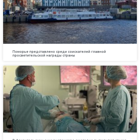
Поморье представлено среди соискателей главной
просветительской награды страны