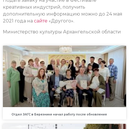
Подать заявку на участие в Фестивале
креативных индустрий, получить
дополнительную информацию можно до 24 мая
2021 года на
сайте
«Другого».
Министерство культуры Архангельской области
Отдел ЗАГС в Березнике начал работу после обновления