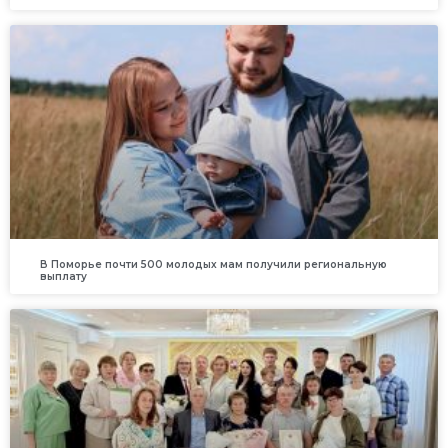
В Поморье почти 500 молодых мам получили региональную
выплату