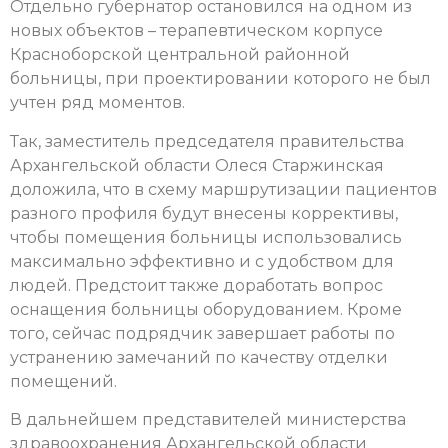
Отдельно губернатор остановился на одном из
новых объектов – терапевтическом корпусе
Красноборской центральной районной
больницы, при проектировании которого не был
учтен ряд моментов.
Так, заместитель председателя правительства
Архангельской области Олеся Старжинская
доложила, что в схему маршрутизации пациентов
разного профиля будут внесены коррективы,
чтобы помещения больницы использовались
максимально эффективно и с удобством для
людей. Предстоит также доработать вопрос
оснащения больницы оборудованием. Кроме
того, сейчас подрядчик завершает работы по
устранению замечаний по качеству отделки
помещений.
В дальнейшем представителей министерства
здравоохранения Архангельской области