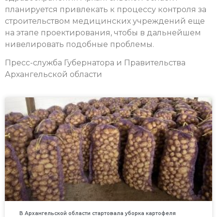
планируется привлекать к процессу контроля за
строительством медицинских учреждений еще
на этапе проектирования, чтобы в дальнейшем
нивелировать подобные проблемы.
Пресс-служба Губернатора и Правительства
Архангельской области
В Архангельской области стартовала уборка картофеля