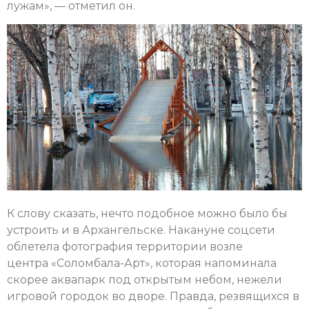
лужам», — отметил он.
К слову сказать, нечто подобное можно было бы
устроить и в Архангельске. Накануне соцсети
облетела фотография территории возле
центра «Соломбала-Арт», которая напоминала
скорее аквапарк под открытым небом, нежели
игровой городок во дворе. Правда, резвящихся в