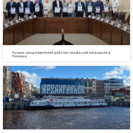
Лучших представителей рабочих профессий наградили в
Поморье