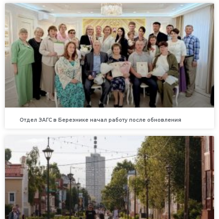
Отдел ЗАГС в Березнике начал работу после обновления