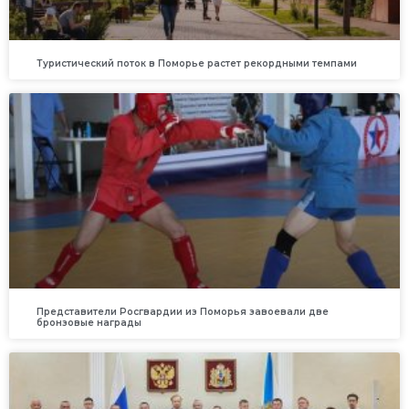
Туристический поток в Поморье растет рекордными темпами
Представители Росгвардии из Поморья завоевали две
бронзовые награды