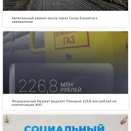
Капитальный ремонт моста через Солзу близится к
завершению
Федеральный бюджет выделит Поморью 226,8 млн рублей на
компенсации ЖКУ