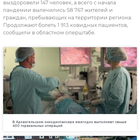
выздоровели 147 человек, а всего с начала
пандемии вылечились 58 767 жителей и
граждан, пребывающих на территории региона.
Продолжают болеть 1 913 ковидных пациентов,
сообщили в областном оперштабе.
В Архангельском онкодиспансере ежегодно выполняют свыше
400 торакальных операций