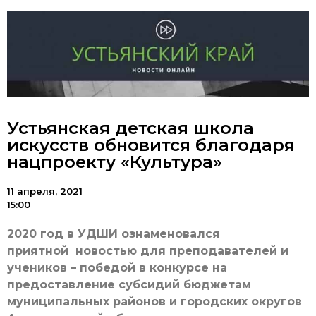
Устьянская детская школа
искусств обновится благодаря
нацпроекту «Культура»
11 апреля, 2021
15:00
2020 год в УДШИ ознаменовался
приятной новостью для преподавателей и
учеников – победой в конкурсе на
предоставление субсидий бюджетам
муниципальных районов и городских округов