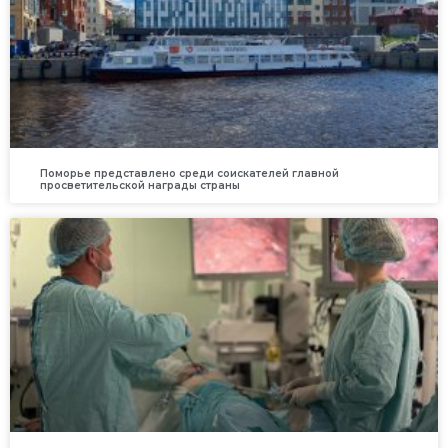
Поморье представлено среди соискателей главной
просветительской награды страны