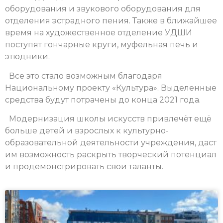
оборудования и звукового оборудования для
отделения эстрадного пения. Также в ближайшее
время на художественное отделение УДШИ
поступят гончарные круги, муфельная печь и
этюдники.
Все это стало возможным благодаря
Национальному проекту «Культура». Выделенные
средства будут потрачены до конца 2021 года.
Модернизация школы искусств привлечёт ещё
больше детей и взрослых к культурно-
образовательной деятельности учреждения, даст
им возможность раскрыть творческий потенциал
и продемонстрировать свои таланты.