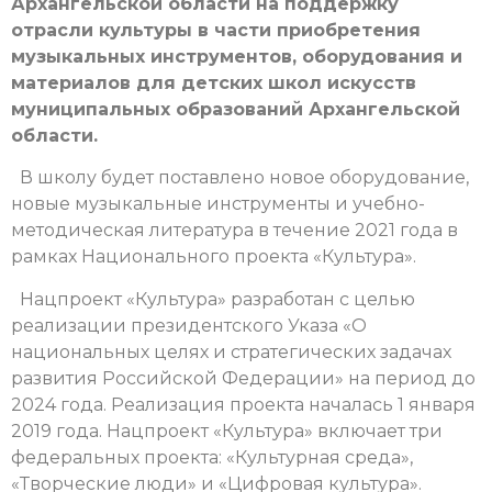
Архангельской области на поддержку
отрасли культуры в части приобретения
музыкальных инструментов, оборудования и
материалов для детских школ искусств
муниципальных образований Архангельской
области.
В школу будет поставлено новое оборудование,
новые музыкальные инструменты и учебно-
методическая литература в течение 2021 года в
рамках Национального проекта «Культура».
Нацпроект «Культура» разработан с целью
реализации президентского Указа «О
национальных целях и стратегических задачах
развития Российской Федерации» на период до
2024 года. Реализация проекта началась 1 января
2019 года. Нацпроект «Культура» включает три
федеральных проекта: «Культурная среда»,
«Творческие люди» и «Цифровая культура».