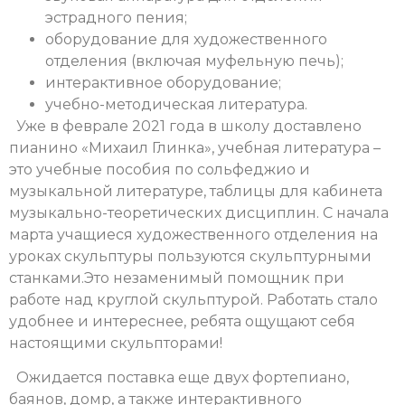
эстрадного пения;
оборудование для художественного
отделения (включая муфельную печь);
интерактивное оборудование;
учебно-методическая литература.
Уже в феврале 2021 года в школу доставлено
пианино «Михаил Глинка», учебная литература –
это учебные пособия по сольфеджио и
музыкальной литературе, таблицы для кабинета
музыкально-теоретических дисциплин. С начала
марта учащиеся художественного отделения на
уроках скульптуры пользуются скульптурными
станками.Это незаменимый помощник при
работе над круглой скульптурой. Работать стало
удобнее и интереснее, ребята ощущают себя
настоящими скульпторами!
Ожидается поставка еще двух фортепиано,
баянов, домр, а также интерактивного