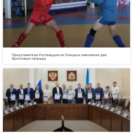
Представители Росгвардии из Поморья завоевали две
бронзовые награды