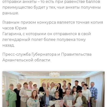
отправки анкеты – то есть при равенстве баллов
преимущество будет у тех, чьи анкеты получены
раньше.
Главным призом конкурса является точная копия
часов Юрия
Гагарина, с которыми он отправился в свой
легендарный полет более полувека тому
назад.
Пресс-служба Губернатора и Правительства
Архангельской области