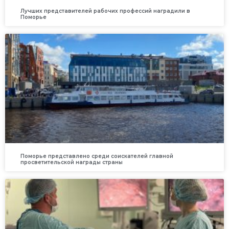
Лучших представителей рабочих профессий наградили в
Поморье
Поморье представлено среди соискателей главной
просветительской награды страны