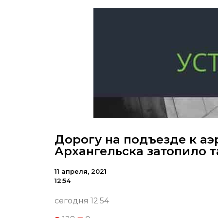
Дорогу на подъезде к аэ
Архангельска затопило 
11 апреля, 2021
12:54
сегодня 12:54