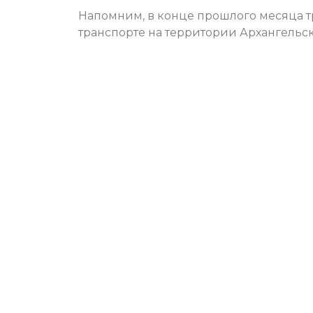
Напомним, в конце прошлого месяца 
транспорте на территории Архангельск