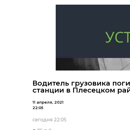
Водитель грузовика поги
станции в Плесецком ра
11 апреля, 2021
22:05
сегодня 22:05