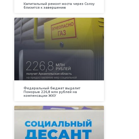
Капитальный ремонт моста через Солзу
близится к завершению
Федеральный бюджет выделит
Поморью 226,8 млн рублей на
компенсации ЖКУ