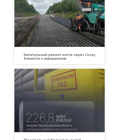
Капитальный ремонт моста через Солзу
близится к завершению