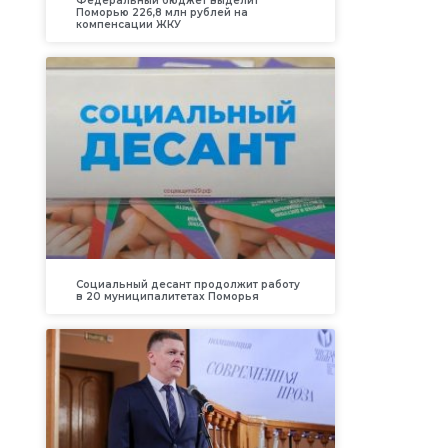
Федеральный бюджет выделит
Поморью 226,8 млн рублей на
компенсации ЖКУ
Социальный десант продолжит работу
в 20 муниципалитетах Поморья