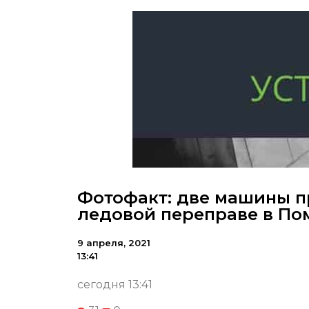
Фотофакт: две машины п
ледовой переправе в По
9 апреля, 2021
13:41
сегодня 13:41