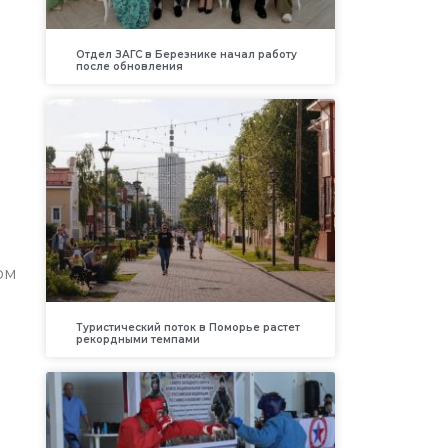
Отдел ЗАГС в Березнике начал работу
после обновления
ом
Туристический поток в Поморье растет
рекордными темпами