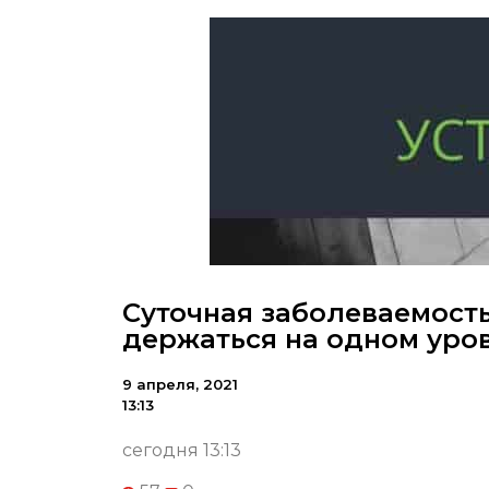
Суточная заболеваемост
держаться на одном уро
9 апреля, 2021
13:13
сегодня 13:13