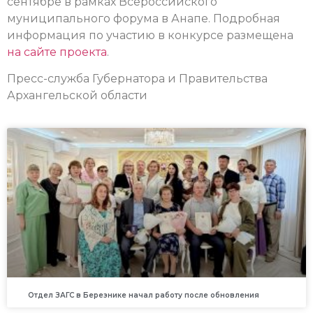
сентябре в рамках Всероссийского
муниципального форума в Анапе.
Подробная
информация по участию в конкурсе размещена
на сайте проекта
.
Пресс-служба Губернатора и Правительства
Архангельской области
Отдел ЗАГС в Березнике начал работу после обновления