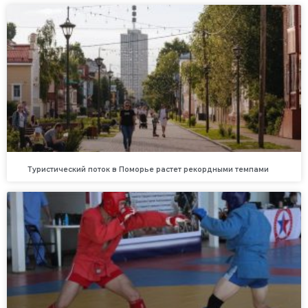
Туристический поток в Поморье растет рекордными темпами