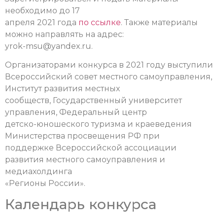
необходимо до 17
апреля 2021 года
по ссылке
.
Также материалы
можно направлять на адрес:
yrok-msu@yandex.ru.
Организаторами конкурса в 2021 году выступили
Всероссийский совет местного самоуправления,
Институт развития местных
сообществ, Государственный университет
управления, Федеральный центр
детско-юношеского туризма и краеведения
Министерства просвещения РФ при
поддержке Всероссийской ассоциации
развития местного самоуправления и
медиахолдинга
«Регионы России».
Календарь конкурса