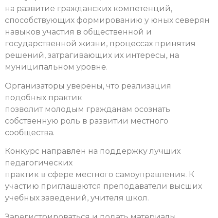
на развитие гражданских компетенций,
способствующих формированию у юных северян
навыков участия в общественной и
государственной жизни, процессах принятия
решений, затрагивающих их интересы, на
муниципальном уровне.
Организаторы уверены, что реализация
подобных практик
позволит молодым гражданам осознать
собственную роль в развитии местного
сообщества.
Конкурс направлен на поддержку лучших
педагогических
практик в сфере местного самоуправления. К
участию приглашаются преподаватели высших
учебных заведений, учителя школ.
Зарегистрироваться и подать материалы