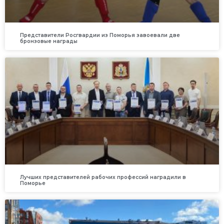
Представители Росгвардии из Поморья завоевали две
бронзовые награды
Лучших представителей рабочих профессий наградили в
Поморье