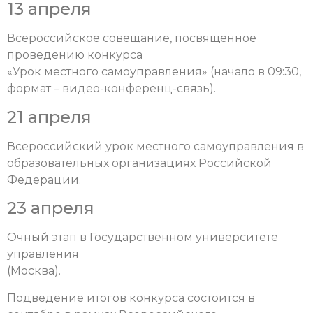
13 апреля
Всероссийское совещание, посвященное
проведению конкурса
«Урок местного самоуправления» (начало в 09:30,
формат – видео-конференц-связь).
21 апреля
Всероссийский урок местного самоуправления в
образовательных организациях Российской
Федерации.
23 апреля
Очный этап в Государственном университете
управления
(Москва).
Подведение итогов конкурса состоится в