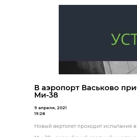
В аэропорт Васьково пр
Ми-38
9 апреля, 2021
19:28
Новый вертолет проходит испытания в