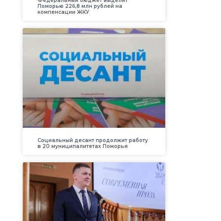
Федеральный бюджет выделит
Поморью 226,8 млн рублей на
компенсации ЖКУ
Социальный десант продолжит работу
в 20 муниципалитетах Поморья