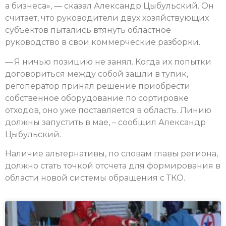
а бизнеса», — сказал Александр Цыбульский. Он
считает, что руководители двух хозяйствующих
субъектов пытались втянуть областное
руководство в свои коммерческие разборки.
— Я ничью позицию не занял. Когда их попытки
договориться между собой зашли в тупик,
регоператор принял решение приобрести
собственное оборудование по сортировке
отходов, оно уже поставляется в область. Линию
должны запустить в мае, – сообщил Александр
Цыбульский.
Наличие альтернативы, по словам главы региона,
должно стать точкой отсчета для формирования в
области новой системы обращения с ТКО.