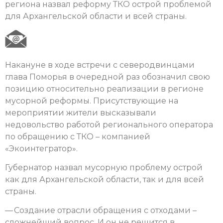
региона назвал реформу ТКО острой проблемой
для Архангельской области и всей страны.
Накануне в ходе встречи с северодвинцами
глава Поморья в очередной раз обозначил свою
позицию относительно реализации в регионе
мусорной реформы. Присутствующие на
мероприятии жители высказывали
недовольство работой регионального оператора
по обращению с ТКО – компанией
«Экоинтегратор».
Губернатор назвал мусорную проблему острой
как для Архангельской области, так и для всей
страны.
— Создание отрасли обращения с отходами –
сложнейший вопрос. И он не решится в