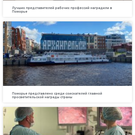
Лучших представителей рабочих профессий наградили в
Поморье
Поморье представлено среди соискателей главной
просветительской награды страны