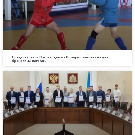
Представители Росгвардии из Поморья завоевали две
бронзовые награды