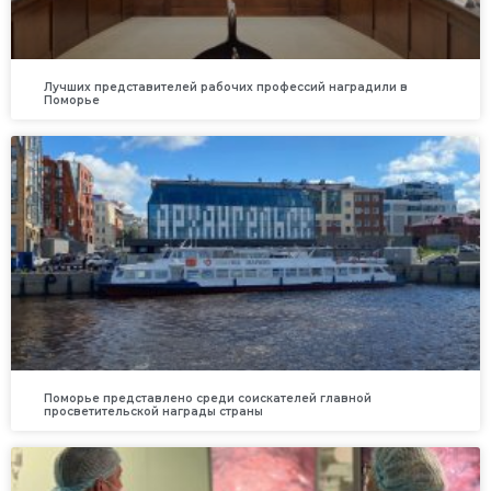
Лучших представителей рабочих профессий наградили в
Поморье
Поморье представлено среди соискателей главной
просветительской награды страны