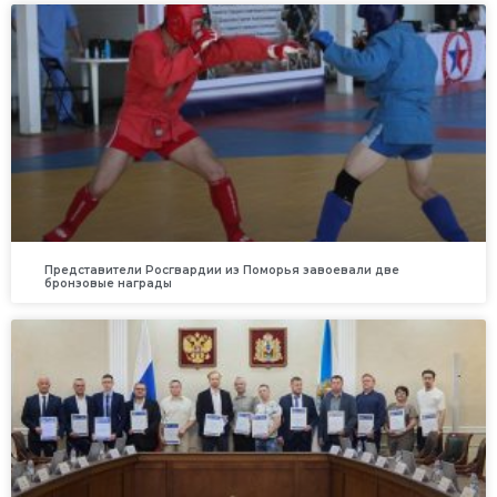
Представители Росгвардии из Поморья завоевали две
бронзовые награды