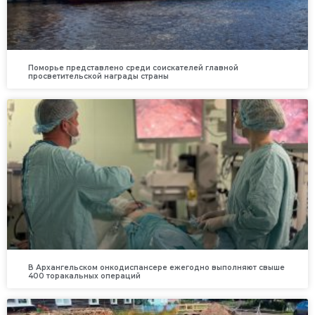
Поморье представлено среди соискателей главной
просветительской награды страны
В Архангельском онкодиспансере ежегодно выполняют свыше
400 торакальных операций