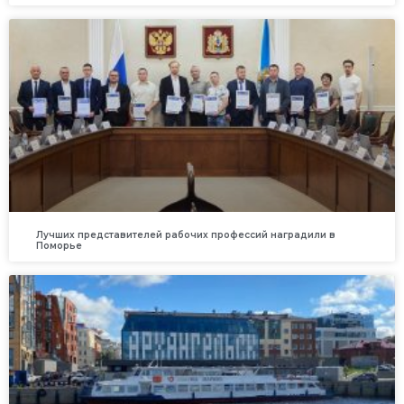
Лучших представителей рабочих профессий наградили в
Поморье