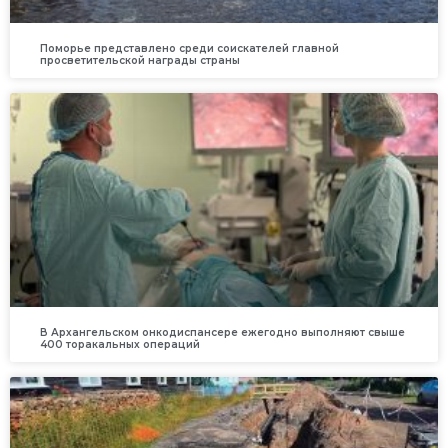
Поморье представлено среди соискателей главной
просветительской награды страны
В Архангельском онкодиспансере ежегодно выполняют свыше
400 торакальных операций