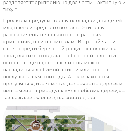
разделяет территорию на две части – активную и
тихую.
Проектом предусмотрены площадки для детей
младшего и среднего возраста. Эти зоны
разграничены не только по возрастным
критериям, но и по смыслам. В правой части
сквера среди березовой рощи расположится
зона для тихого отдыха – небольшой зеленый
островок, где под сенью листвы можно
насладиться любимой книгой или просто
послушать шум природы. А если захочется
прогуляться, извилистые деревянные дорожки
непременно приведут к «Волшебному дереву» –
так называется еще одна зона отдыха.