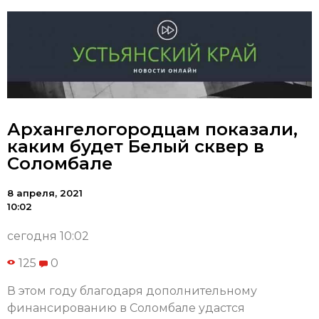
Архангелогородцам показали,
каким будет Белый сквер в
Соломбале
8 апреля, 2021
10:02
сегодня 10:02
125
0
В этом году благодаря дополнительному
финансированию в Соломбале удастся