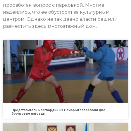
проработан вопрос с парковкой. Многие
надеялись, что её обустроят за культурным
центром. Однако не так давно власти решили
разместить здесь многоэтажный дом.
Представители Росгвардии из Поморья завоевали две
бронзовые награды