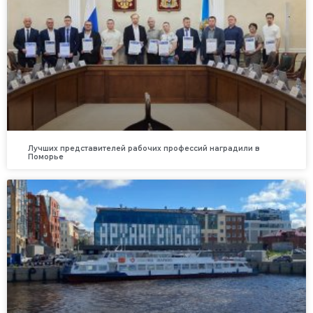
Лучших представителей рабочих профессий наградили в
Поморье