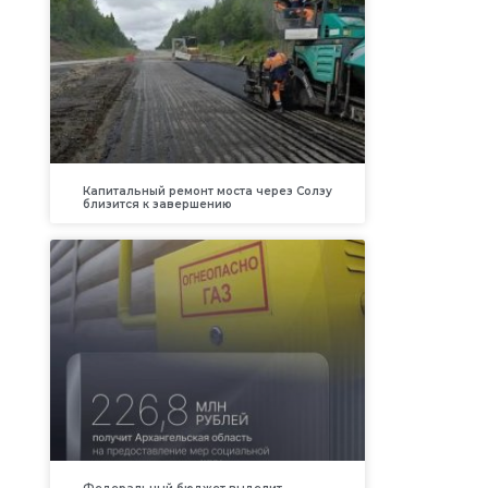
Капитальный ремонт моста через Солзу
близится к завершению