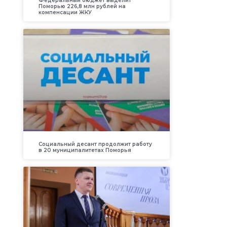
Федеральный бюджет выделит
Поморью 226,8 млн рублей на
компенсации ЖКУ
Социальный десант продолжит работу
в 20 муниципалитетах Поморья