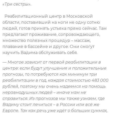
«Три сестры».
Реабилитационный центр в Московской
области, поставивший на ноги не одну сотню
людей, готов принять устьяка прямо сейчас. Там
предлагают проживание, сопровождающего,
множество полезных процедур – массаж,
плавание в бассейне и другое. Они смогут
научить Вадима обслуживать себя.
— Многое зависит от первой реабилитации в
центре: если будут улучшения и положительные
прогнозы, то потребуются как минимум три
реабилитации в год, каждая стоимостью 483 000
рублей, поэтому мы очень надеемся на помощь
неравнодушных людей – иначе нам не
справиться. Из прогнозов мы также узнаем, где
Вадиму стоит лечиться – в России или всё же
Европе. Так как речь уже идёт о больших суммах,