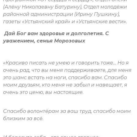
(Алёну Николаевну Батурину), Отдел молодёжи
районной администрации (Ирину Пушкину),
газеты «Устьянский край» и «Устьянские вести».
Дай Бог вам здоровья и долголетия. С
уважением, семья Морозовых
«Красиво писать не умею и говорить тоже… Но я
очень рад, что вы меня поддерживаете, для меня
это шанс встать на ноги, спасибо вам. Спасибо
моим друзьям, кто меня не забыл и навещает, я
очень это ценю, вы настоящие.
Спасибо волонтёрам за ваш труд, спасибо моим
близким за всё.