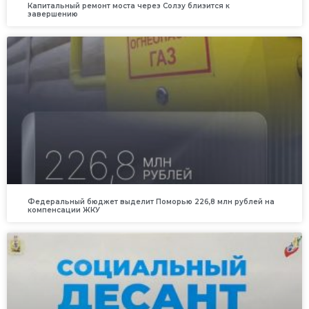
Капитальный ремонт моста через Солзу близится к
завершению
Федеральный бюджет выделит Поморью 226,8 млн рублей на
компенсации ЖКУ