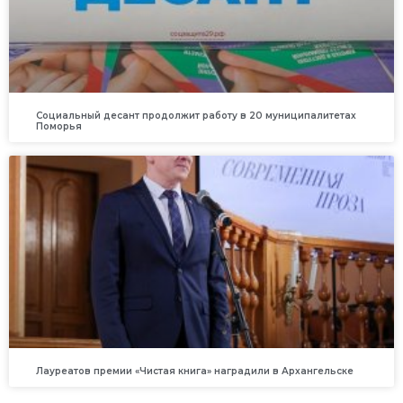
Социальный десант продолжит работу в 20 муниципалитетах
Поморья
Лауреатов премии «Чистая книга» наградили в Архангельске