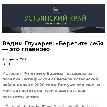
Вадим Глухарев: «Берегите себя
— это главное»
7 апреля, 2021
13:46
История 17-летнего Вадима Глухарева из
поселка Октябрьский облетела Устьянский
район в конце 2020 года. Вот уже год юноша
мечтает встать на ноги и сделать шаг
навстречу жизни.
Роковое для юноши событие произошло 1 мая