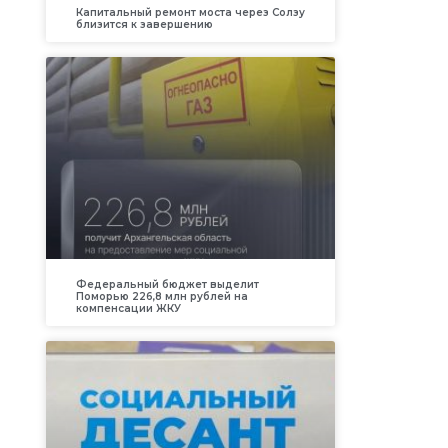
Капитальный ремонт моста через Солзу
близится к завершению
Федеральный бюджет выделит
Поморью 226,8 млн рублей на
компенсации ЖКУ