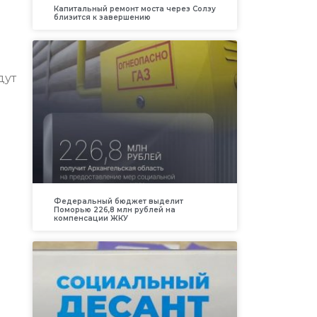
Капитальный ремонт моста через Солзу
близится к завершению
дут
Федеральный бюджет выделит
Поморью 226,8 млн рублей на
компенсации ЖКУ