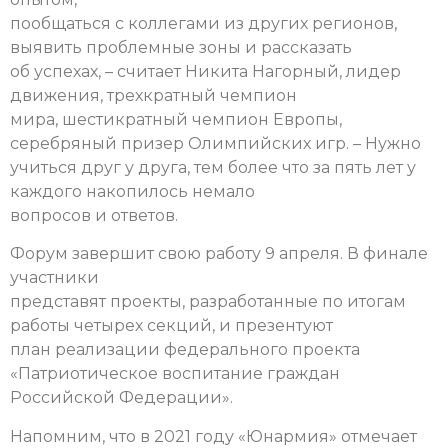
пообщаться с коллегами из других регионов,
выявить проблемные зоны и рассказать
об успехах, – считает Никита Нагорный, лидер
движения, трехкратный чемпион
мира, шестикратный чемпион Европы,
серебряный призер Олимпийских игр. – Нужно
учиться друг у друга, тем более что за пять лет у
каждого накопилось немало
вопросов и ответов.
Форум завершит свою работу 9 апреля. В финале
участники
представят проекты, разработанные по итогам
работы четырех секций, и презентуют
план реализации федерального проекта
«Патриотическое воспитание граждан
Российской Федерации».
Напомним, что в 2021 году «Юнармия» отмечает