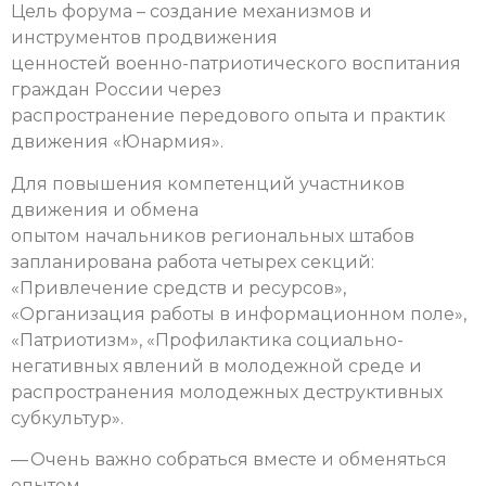
Цель форума – создание механизмов и
инструментов продвижения
ценностей военно-патриотического воспитания
граждан России через
распространение передового опыта и практик
движения «Юнармия».
Для повышения компетенций участников
движения и обмена
опытом начальников региональных штабов
запланирована работа четырех секций:
«Привлечение средств и ресурсов»,
«Организация работы в информационном поле»,
«Патриотизм», «Профилактика социально-
негативных явлений в молодежной среде и
распространения молодежных деструктивных
субкультур».
— Очень важно собраться вместе и обменяться
опытом,