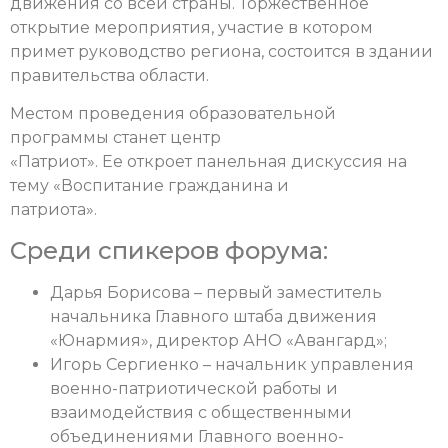
движения со всей страны. Торжественное
открытие мероприятия, участие в котором
примет руководство региона, состоится в здании
правительства области.
Местом проведения образовательной
программы станет центр
«Патриот». Ее откроет панельная дискуссия на
тему «Воспитание гражданина и
патриота».
Среди спикеров форума:
Дарья Борисова – первый заместитель
начальника Главного штаба движения
«Юнармия», директор АНО «Авангард»;
Игорь Сергиенко – начальник управления
военно-патриотической работы и
взаимодействия с общественными
объединениями Главного военно-