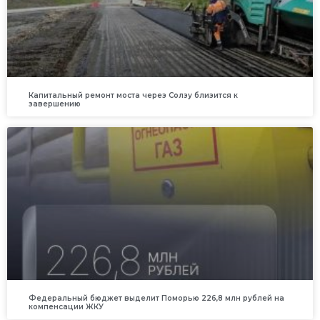
Капитальный ремонт моста через Солзу близится к
завершению
Федеральный бюджет выделит Поморью 226,8 млн рублей на
компенсации ЖКУ