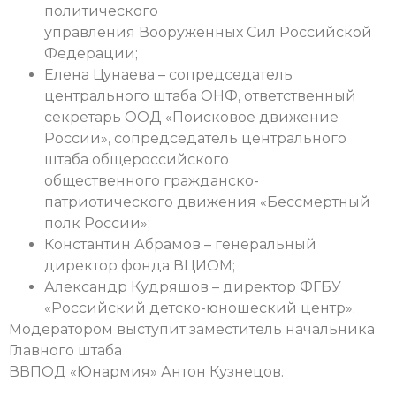
политического
управления Вооруженных Сил Российской
Федерации;
Елена Цунаева – сопредседатель
центрального штаба ОНФ, ответственный
секретарь ООД «Поисковое движение
России», сопредседатель центрального
штаба общероссийского
общественного гражданско-
патриотического движения «Бессмертный
полк России»;
Константин Абрамов – генеральный
директор фонда ВЦИОМ;
Александр Кудряшов – директор ФГБУ
«Российский детско-юношеский центр».
Модератором выступит заместитель начальника
Главного штаба
ВВПОД «Юнармия» Антон Кузнецов.