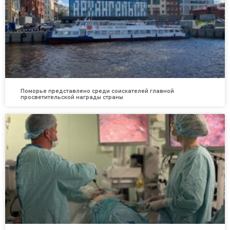
Поморье представлено среди соискателей главной
просветительской награды страны