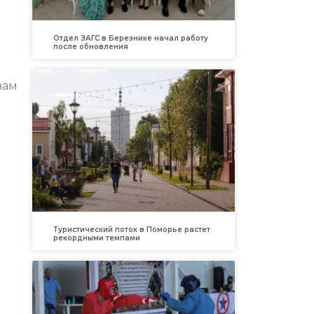
Отдел ЗАГС в Березнике начал работу
после обновления
вам
Туристический поток в Поморье растет
рекордными темпами