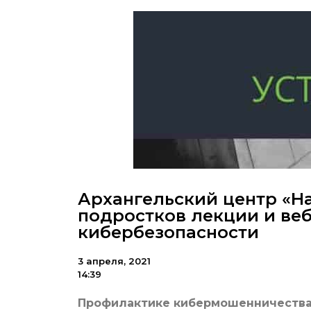
Архангельский центр «Н
подростков лекции и ве
кибербезопасности
3 апреля, 2021
14:39
Профилактике кибермошенничества 