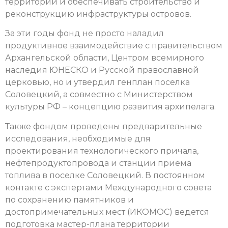
территории и обеспечивать строительство и
реконструкцию инфраструктуры островов.
За эти годы фонд не просто наладил
продуктивное взаимодействие с правительством
Архангельской области, Центром всемирного
наследия ЮНЕСКО и Русской православной
церковью, но и утвердил генплан поселка
Соловецкий, а совместно с Министерством
культуры РФ – концепцию развития архипелага.
Также фондом проведены предварительные
исследования, необходимые для
проектирования технологического причала,
нефтепродуктопровода и станции приема
топлива в поселке Соловецкий. В постоянном
контакте с экспертами Международного совета
по сохранению памятников и
достопримечательных мест (ИКОМОС) ведется
подготовка мастер-плана территории