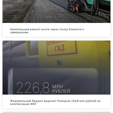
Капитальный ремонт моста через Солзу близится к
завершению
Федеральный бюджет выделит Поморью 226,8 млн рублей на
компенсации ЖКУ