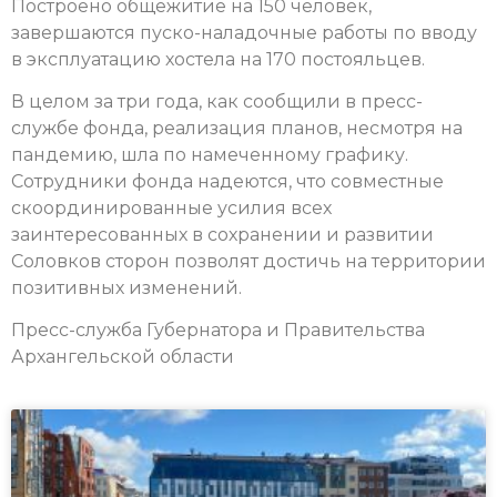
Построено общежитие на 150 человек,
завершаются пуско-наладочные работы по вводу
в эксплуатацию хостела на 170 постояльцев.
В целом за три года, как сообщили в пресс-
службе фонда, реализация планов, несмотря на
пандемию, шла по намеченному графику.
Сотрудники фонда надеются, что совместные
скоординированные усилия всех
заинтересованных в сохранении и развитии
Соловков сторон позволят достичь на территории
позитивных изменений.
Пресс-служба Губернатора и Правительства
Архангельской области