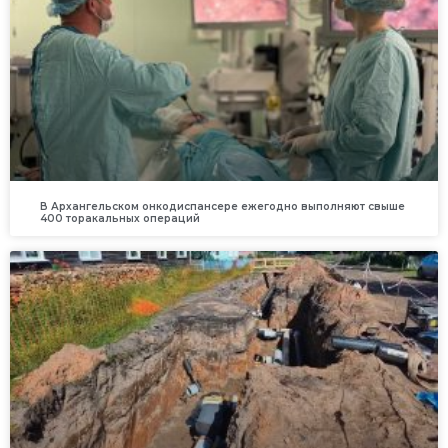
В Архангельском онкодиспансере ежегодно выполняют свыше
400 торакальных операций