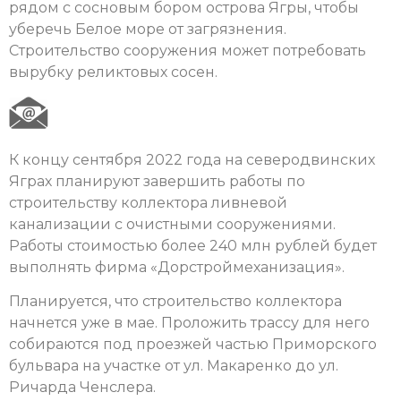
рядом с сосновым бором острова Ягры, чтобы
уберечь Белое море от загрязнения.
Строительство сооружения может потребовать
вырубку реликтовых сосен.
К концу сентября 2022 года на северодвинских
Яграх планируют завершить работы по
строительству коллектора ливневой
канализации с очистными сооружениями.
Работы стоимостью более 240 млн рублей будет
выполнять фирма «Дорстроймеханизация».
Планируется, что строительство коллектора
начнется уже в мае. Проложить трассу для него
собираются под проезжей частью Приморского
бульвара на участке от ул. Макаренко до ул.
Ричарда Ченслера.