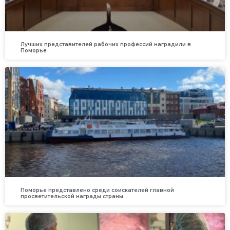
Лучших представителей рабочих профессий наградили в
Поморье
Поморье представлено среди соискателей главной
просветительской награды страны