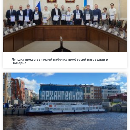
Лучших представителей рабочих профессий наградили в
Поморье