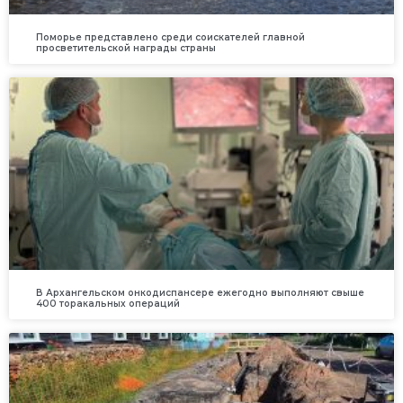
Поморье представлено среди соискателей главной
просветительской награды страны
В Архангельском онкодиспансере ежегодно выполняют свыше
400 торакальных операций