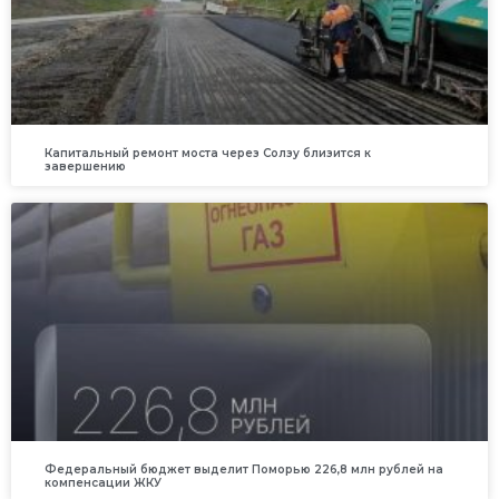
Капитальный ремонт моста через Солзу близится к
завершению
Федеральный бюджет выделит Поморью 226,8 млн рублей на
компенсации ЖКУ