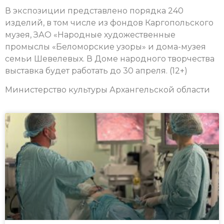
В экспозиции представлено порядка 240
изделий, в том числе из фондов Каргопольского
музея, ЗАО «Народные художественные
промыслы «Беломорские узоры» и дома-музея
семьи Шевелевых.
В Доме народного творчества
выставка будет работать до 30 апреля.
(12+)
Министерство культуры Архангельской области