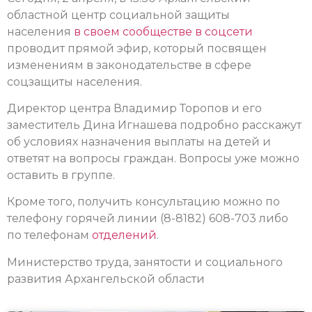
областной центр социальной защиты
населения
в своем сообществе в соцсети
проводит прямой эфир, который посвящен
изменениям в законодательстве в сфере
соцзащиты населения.
Директор центра Владимир Торопов и его
заместитель Дина Игнашева подробно расскажут
об условиях назначения выплаты на детей и
ответят на вопросы граждан. Вопросы уже можно
оставить в группе.
Кроме того, получить консультацию можно по
телефону горячей линии (8-8182) 608-703 либо
по телефонам
отделений
.
Министерство труда, занятости и социального
развития Архангельской области