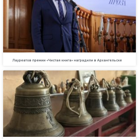
Лауреатов премии «Чистая книга» наградили в Архангельске