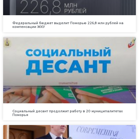
Федеральный бюджет выделит Поморью 226,8 млн рублей на
компенсации ЖКУ
Социальный десант продолжит работу в 20 муниципалитетах
Поморья