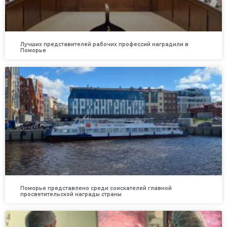
Лучших представителей рабочих профессий наградили в
Поморье
Поморье представлено среди соискателей главной
просветительской награды страны