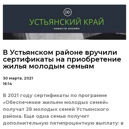
В Устьянском районе вручили
сертификаты на приобретение
жилья молодым семьям
30 марта, 2021
16:14
В 2021 году сертификаты по программе
«Обеспечение жильем молодых семей»
получат 28 молодых семей Устьянского
района. Еще одна семья получит
дополнительную пятипроцентную выплату: в