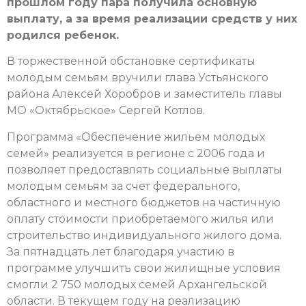
прошлом году пара получила основную
выплату, а за время реализации средств у них
родился ребенок.
В торжественной обстановке сертификаты
молодым семьям вручили глава Устьянского
района Алексей Хоробров и заместитель главы
МО «Октябрьское» Сергей Котлов.
Программа «Обеспечение жильем молодых
семей» реализуется в регионе с 2006 года и
позволяет предоставлять социальные выплаты
молодым семьям за счет федерального,
областного и местного бюджетов на частичную
оплату стоимости приобретаемого жилья или
строительство индивидуального жилого дома.
За пятнадцать лет благодаря участию в
программе улучшить свои жилищные условия
смогли 2 750 молодых семей Архангельской
области. В текущем году на реализацию