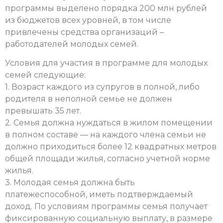
программы выделено порядка 200 млн рублей
из бюджетов всех уровней, в том числе
привлечены средства организаций –
работодателей молодых семей.
Условия для участия в программе для молодых
семей следующие:
1. Возраст каждого из супругов в полной, либо
родителя в неполной семье не должен
превышать 35 лет.
2. Семья должна нуждаться в жилом помещении
в полном составе — на каждого члена семьи не
должно приходиться более 12 квадратных метров
общей площади жилья, согласно учетной норме
жилья.
3. Молодая семья должна быть
платежеспособной, иметь подтверждаемый
доход. По условиям программы семья получает
фиксированную социальную выплату, в размере