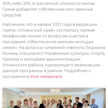
30% либо 35% от расчетной стоимости жилья.
Семья добавляет собственные или заемные
средства.
Напомним, что в начале 2021 года в редакции
газеты «Устьянский край» состоялась прямая
телефонная линия по вопросам участия в
программе «Обеспечение жильем молодых
семей». На вопросы читателей ответила Людмила
Конева, специалист Управления культуры, спорта,
туризма и молодежи администрации
Устьянского района, курирующего реализацию
данной программы в районе. Подробнее о
программе в
этом материале