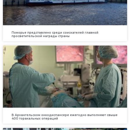
Поморье представлено среди соискателей главной
просветительской награды страны
В Архангельском онкодиспансере ежегодно выполняют свыше
400 торакальных операций