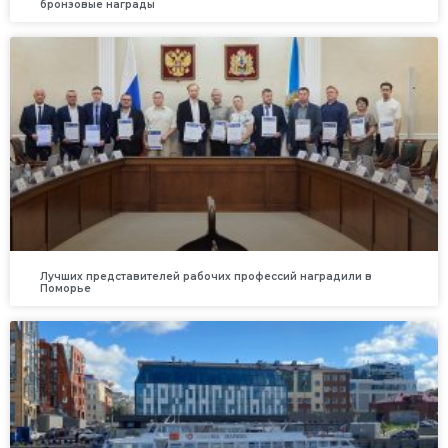
бронзовые награды
Лучших представителей рабочих профессий наградили в
Поморье