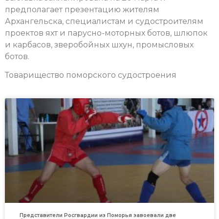
предполагает презентацию жителям
Архангельска, специалистам и судостроителям
проектов яхт и парусно-моторных ботов, шлюпок
и карбасов, зверобойных шхун, промысловых
ботов.
Товарищество поморского судостроения
Представители Росгвардии из Поморья завоевали две