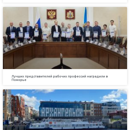
Лучших представителей рабочих профессий наградили в
Поморье