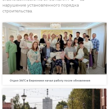
нарушение установленного порядка
строительства.
Отдел ЗАГС в Березнике начал работу после обновления