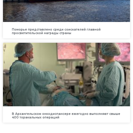
Поморье представлено среди соискателей главной
просветительской награды страны
В Архангельском онкодиспансере ежегодно выполняют свыше
400 торакальных операций