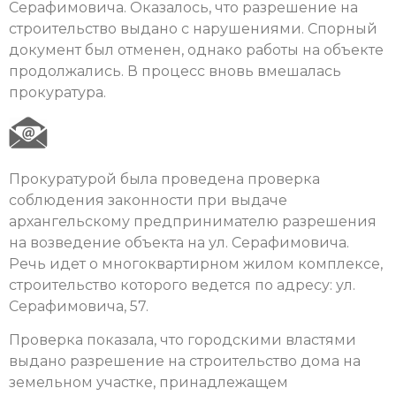
Серафимовича. Оказалось, что разрешение на
строительство выдано с нарушениями. Спорный
документ был отменен, однако работы на объекте
продолжались. В процесс вновь вмешалась
прокуратура.
Прокуратурой была проведена проверка
соблюдения законности при выдаче
архангельскому предпринимателю разрешения
на возведение объекта на ул. Серафимовича.
Речь идет о многоквартирном жилом комплексе,
строительство которого ведется по адресу: ул.
Серафимовича, 57.
Проверка показала, что городскими властями
выдано разрешение на строительство дома на
земельном участке, принадлежащем