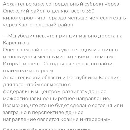
Архангельска же сопредельный субъект через
Онежский район отделяют всего 350
километров – что гораздо меньше, чем если ехать
через Каргопольский район.
— Мы убедились, что принципиально дорога на
Карелию в
Онежском районе есть уже сегодня и активно
используется местными жителями, – отметил
Игорь Пинаев. – Сегодня очень важно найти
взаимные интересы
Архангельской области и Республики Карелия
для того, чтобы совместно с
федеральным центром развивать данное
межрегиональное широтное направление.
Возможно, что это не будет сделано сегодня или
завтра, но в перспективе данное
направление является крайне интересным.