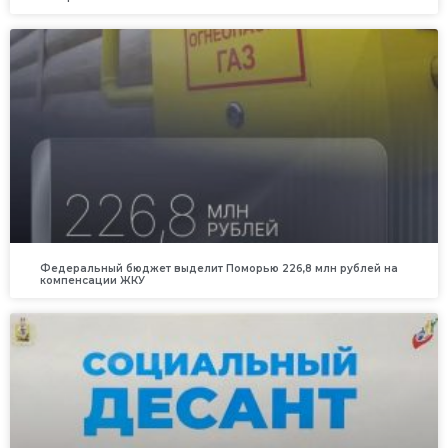
Федеральный бюджет выделит Поморью 226,8 млн рублей на
компенсации ЖКУ