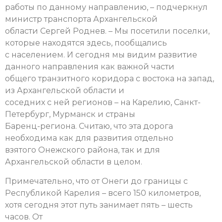
работы по данному направлению, – подчеркнул
министр транспорта Архангельской
области Сергей Роднев. – Мы посетили поселки,
которые находятся здесь, пообщались
с населением. И сегодня мы видим развитие
данного направления как важной части
общего транзитного коридора с востока на запад,
из Архангельской области и
соседних с ней регионов – на Карелию, Санкт-
Петербург, Мурманск и страны
Баренц-региона. Считаю, что эта дорога
необходима как для развития отдельно
взятого Онежского района, так и для
Архангельской области в целом.
Примечательно, что от Онеги до границы с
Республикой Карелия – всего 150 километров,
хотя сегодня этот путь занимает пять – шесть
часов. От