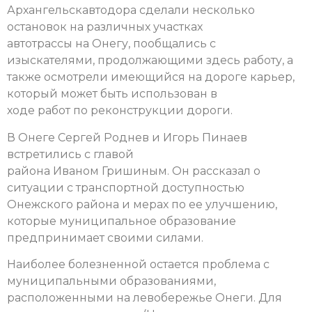
Архангельскавтодора сделали несколько
остановок на различных участках
автотрассы на Онегу, пообщались с
изыскателями, продолжающими здесь работу, а
также осмотрели имеющийся на дороге карьер,
который может быть использован в
ходе работ по реконструкции дороги.
В Онеге Сергей Роднев и Игорь Пинаев
встретились с главой
района Иваном Гришиным. Он рассказал о
ситуации с транспортной доступностью
Онежского района и мерах по ее улучшению,
которые муниципальное образование
предпринимает своими силами.
Наиболее болезненной остается проблема с
муниципальными образованиями,
расположенными на левобережье Онеги. Для