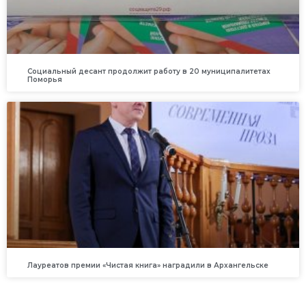
Социальный десант продолжит работу в 20 муниципалитетах
Поморья
Лауреатов премии «Чистая книга» наградили в Архангельске