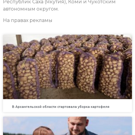
Республик Саха (Якутия), Коми и Чукотским
автономным округом.
На правах рекламы
В Архангельской области стартовала уборка картофеля