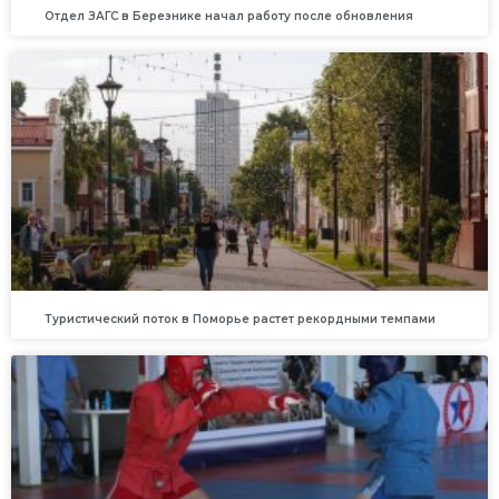
Отдел ЗАГС в Березнике начал работу после обновления
Туристический поток в Поморье растет рекордными темпами