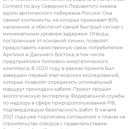
Connect по дну Северного Ледовитого океана
вдоль арктического побережья России. Она
свяжет континенты, на которых проживает 85%
населения, и обеспечит самый быстрый сигнал с
минимальным уровнем задержки. Отводы,
построенные от основной линии, позволят
предоставить качественную связь потребителям
Арктики и Дальнего Востока, в том числе
предприятиям топливно-энергетического
комплекса. В 2020 году в рамках проекта был
завершен первый этап морских исследований,
которые позволят определить оптимальный
маршрут прокладки кабеля. Проект прошёл
экологическую экспертизу Федеральной службы
по надзору в сфере природопользования РФ,
подтвердившую безопасность работ. В начале
2021 года уже подписаны соглашения о планах на
строительство отводов с правительствами