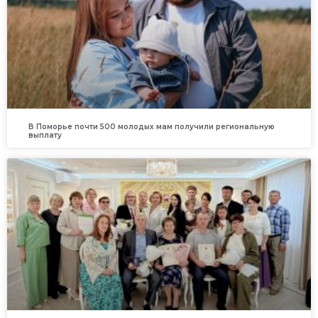
В Поморье почти 500 молодых мам получили региональную
выплату