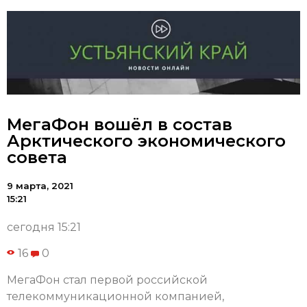
МегаФон вошёл в состав
Арктического экономического
совета
9 марта, 2021
15:21
сегодня 15:21
16
0
МегаФон стал первой российской
телекоммуникационной компанией,