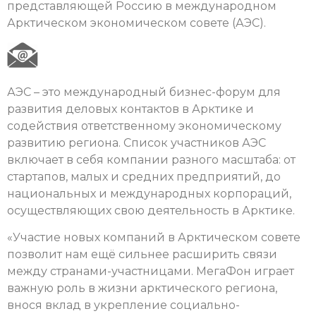
представляющей Россию в международном
Арктическом экономическом совете (АЭС).
АЭС – это международный бизнес-форум для
развития деловых контактов в Арктике и
содействия ответственному экономическому
развитию региона. Список участников АЭС
включает в себя компании разного масштаба: от
стартапов, малых и средних предприятий, до
национальных и международных корпораций,
осуществляющих свою деятельность в Арктике.
«Участие новых компаний в Арктическом совете
позволит нам ещё сильнее расширить связи
между странами-участницами. МегаФон играет
важную роль в жизни арктического региона,
внося вклад в укрепление социально-