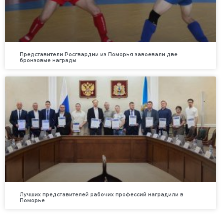
Представители Росгвардии из Поморья завоевали две
бронзовые награды
Лучших представителей рабочих профессий наградили в
Поморье