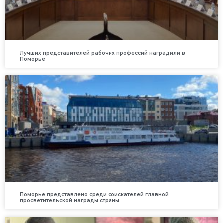
Лучших представителей рабочих профессий наградили в
Поморье
Поморье представлено среди соискателей главной
просветительской награды страны