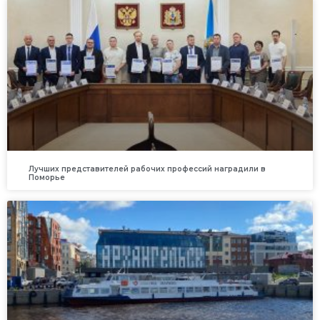
Лучших представителей рабочих профессий наградили в
Поморье