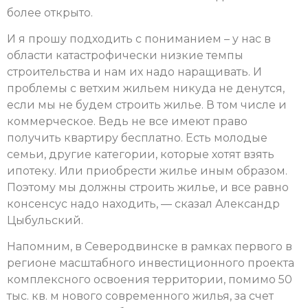
более открыто.
И я прошу подходить с пониманием – у нас в
области катастрофически низкие темпы
строительства и нам их надо наращивать. И
проблемы с ветхим жильем никуда не денутся,
если мы не будем строить жилье. В том числе и
коммерческое. Ведь не все имеют право
получить квартиру бесплатно. Есть молодые
семьи, другие категории, которые хотят взять
ипотеку. Или приобрести жилье иным образом.
Поэтому мы должны строить жилье, и все равно
консенсус надо находить, — сказал Александр
Цыбульский.
Напомним, в Северодвинске в рамках первого в
регионе масштабного инвестиционного проекта
комплексного освоения территории, помимо 50
тыс. кв. м нового современного жилья, за счет