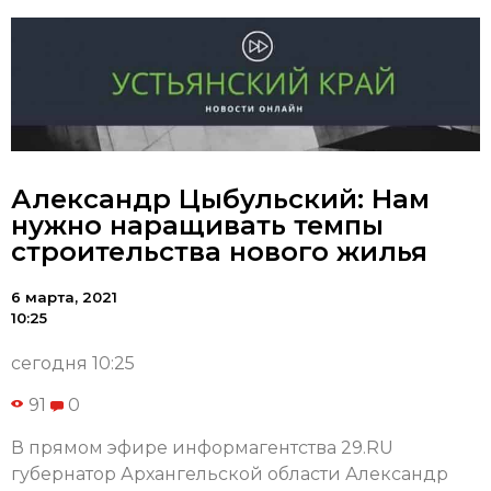
Александр Цыбульский: Нам
нужно наращивать темпы
строительства нового жилья
6 марта, 2021
10:25
сегодня 10:25
91
0
В прямом эфире информагентства 29.RU
губернатор Архангельской области Александр