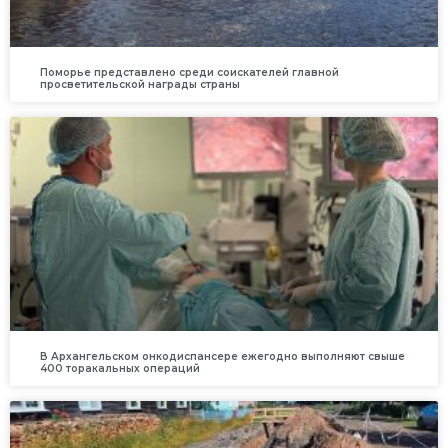
Поморье представлено среди соискателей главной
просветительской награды страны
В Архангельском онкодиспансере ежегодно выполняют свыше
400 торакальных операций