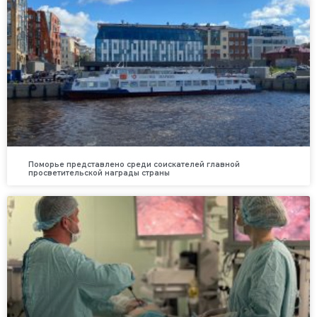
Поморье представлено среди соискателей главной
просветительской награды страны