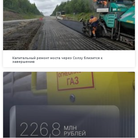
Капитальный ремонт моста через Солзу близится к
завершению