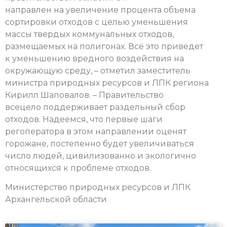
направлен на увеличение процента объема
сортировки отходов с целью уменьшения
массы твердых коммунальных отходов,
размещаемых на полигонах. Всё это приведет
к уменьшению вредного воздействия на
окружающую среду, – отметил заместитель
министра природных ресурсов и ЛПК региона
Кирилл Шаповалов. – Правительство
всецело поддерживает раздельный сбор
отходов. Надеемся, что первые шаги
регоператора в этом направлении оценят
горожане, постепенно будет увеличиваться
число людей, цивилизованно и экологично
относящихся к проблеме отходов.
Министерство природных ресурсов и ЛПК
Архангельской области