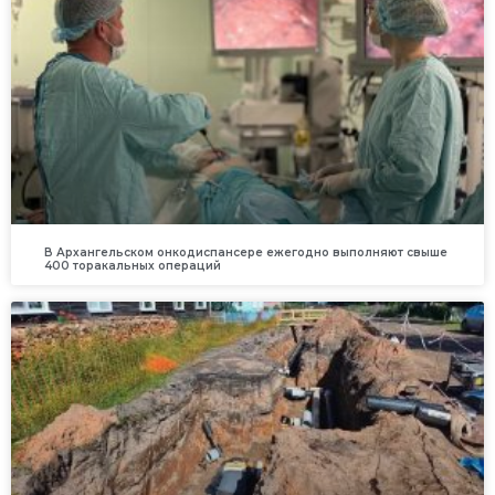
В Архангельском онкодиспансере ежегодно выполняют свыше
400 торакальных операций