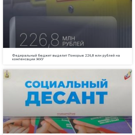
Федеральный бюджет выделит Поморью 226,8 млн рублей на
компенсации ЖКУ