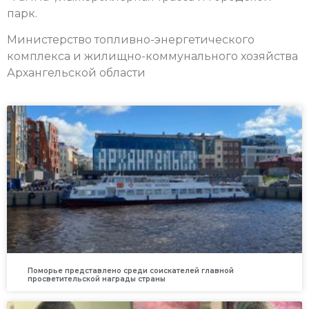
парк.
Министерство топливно-энергетического
комплекса и жилищно-коммунального хозяйства
Архангельской области
Поморье представлено среди соискателей главной
просветительской награды страны