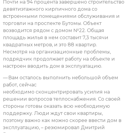
Почти на 94 процента завершено строительство
девятиэтажного кирпичного дома со
встроенными помещениями обслуживания и
торговли на проспекте Бутомы. Объект
возводится рядом с домом №22. Общая
площадь жилья в нем составит 7,3 тысячи
квадратных метров, и это 88 квартир.
Несмотря на организационные проблемы,
подрядчик продолжает работу на объекте и
настроен вводить дом в эксплуатацию.
— Вам осталось выполнить небольшой объем
работ, сейчас
необходимо сконцентрировать усилия на
решении вопросов теплоснабжения. Со своей
стороны готовы оказать всю необходимую
поддержку. Люди ждут свои квартиры,
поэтому важно как можно скорее ввести дом в
эксплуатацию, – резюмировал Дмитрий