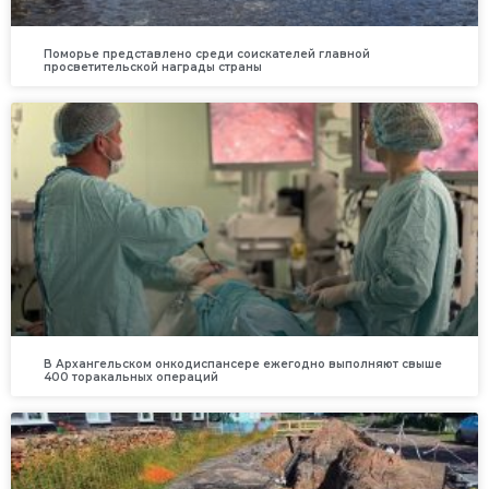
Поморье представлено среди соискателей главной
просветительской награды страны
В Архангельском онкодиспансере ежегодно выполняют свыше
400 торакальных операций