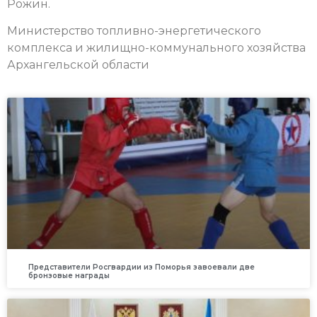
Рожин.
Министерство топливно-энергетического
комплекса и жилищно-коммунального хозяйства
Архангельской области
Представители Росгвардии из Поморья завоевали две
бронзовые награды