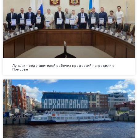
Лучших представителей рабочих профессий наградили в
Поморье