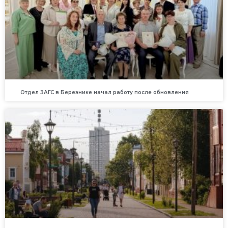
Отдел ЗАГС в Березнике начал работу после обновления