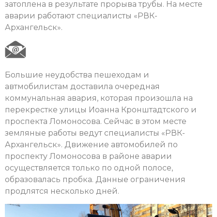
затоплена в результате прорыва трубы. На месте
аварии работают специалисты «РВК-
Архангельск».
Большие неудобства пешеходам и
автмобилистам доставила очередная
коммунальная авария, которая произошла на
перекрестке улицы Иоанна Кронштадтского и
проспекта Ломоносова. Сейчас в этом месте
земляные работы ведут специалисты «РВК-
Архангельск». Движение автомобилей по
проспекту Ломоносова в районе аварии
осуществляется только по одной полосе,
образовалась пробка. Данные ограничения
продлятся несколько дней.