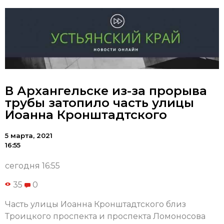
В Архангельске из-за прорыва
трубы затопило часть улицы
Иоанна Кронштадтского
5 марта, 2021
16:55
сегодня 16:55
35
0
Часть улицы Иоанна Кронштадтского близ
Троицкого проспекта и проспекта Ломоносова