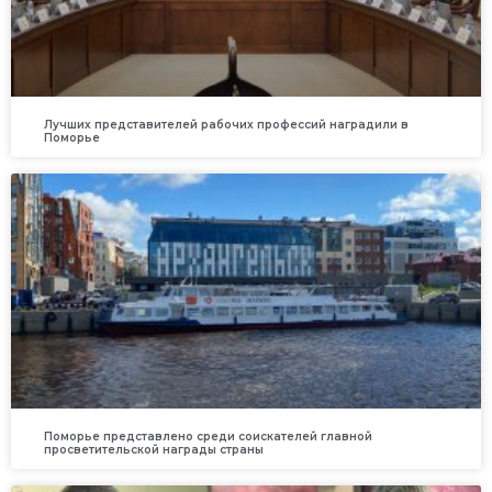
Лучших представителей рабочих профессий наградили в
Поморье
Поморье представлено среди соискателей главной
просветительской награды страны