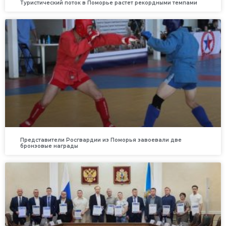
Туристический поток в Поморье растет рекордными темпами
Представители Росгвардии из Поморья завоевали две
бронзовые награды