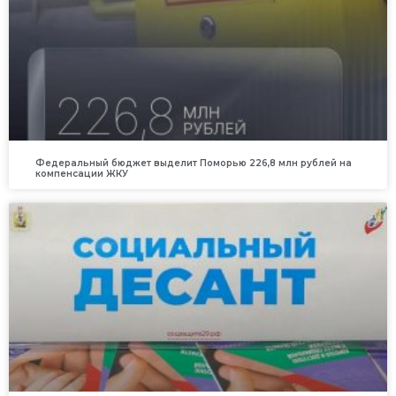
Федеральный бюджет выделит Поморью 226,8 млн рублей на
компенсации ЖКУ