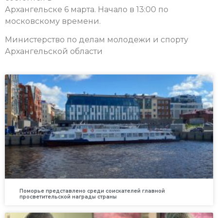
Архангельске 6 марта. Начало в 13:00 по
московскому времени.
Министерство по делам молодежи и спорту
Архангельской области
Поморье представлено среди соискателей главной
просветительской награды страны