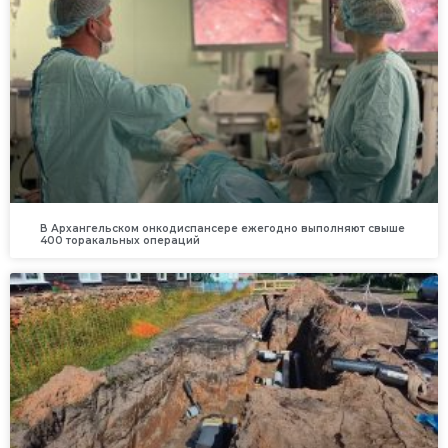
В Архангельском онкодиспансере ежегодно выполняют свыше
400 торакальных операций