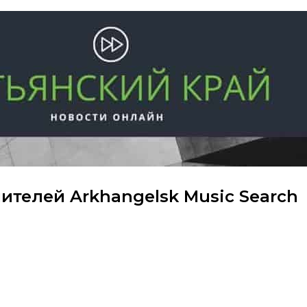
телей Arkhangelsk Music Search