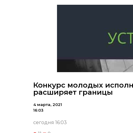
Конкурс молодых исполни
расширяет границы
4 марта, 2021
16:03
сегодня 16:03