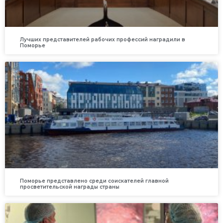
Лучших представителей рабочих профессий наградили в
Поморье
Поморье представлено среди соискателей главной
просветительской награды страны