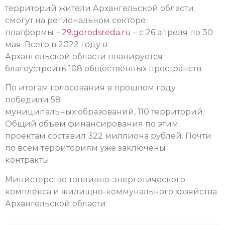
территорий жители Архангельской области
смогут на региональном секторе
платформы –
29.gorodsreda.ru
– с 26 апреля по 30
мая. Всего в 2022 году в
Архангельской области планируется
благоустроить 108 общественных пространств.
По итогам голосования в прошлом году
победили 58
муниципальных образований, 110 территорий.
Общий объем финансирования по этим
проектам составил 322 миллиона рублей. Почти
по всем территориям уже заключены
контракты.
Министерство топливно-энергетического
комплекса и жилищно-коммунального хозяйства
Архангельской области