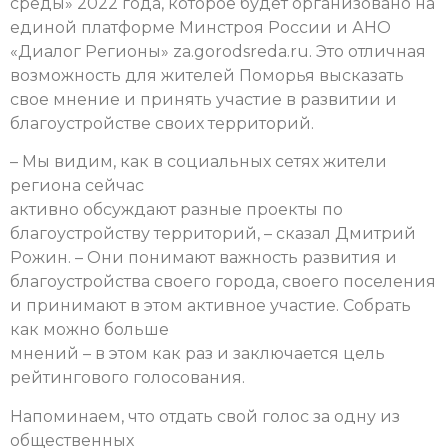
среды» 2022 года, которое будет организовано на
единой платформе Минстроя России и АНО
«Диалог Регионы» za.gorodsreda.ru. Это отличная
возможность для жителей Поморья высказать
свое мнение и принять участие в развитии и
благоустройстве своих территорий.
– Мы видим, как в социальных сетях жители
региона сейчас
активно обсуждают разные проекты по
благоустройству территорий, – сказал Дмитрий
Рожин. – Они понимают важность развития и
благоустройства своего города, своего поселения
и принимают в этом активное участие. Собрать
как можно больше
мнений – в этом как раз и заключается цель
рейтингового голосования.
Напоминаем, что отдать свой голос за одну из
общественных