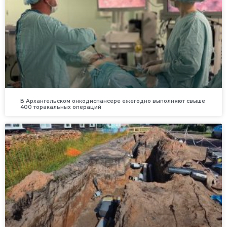
В Архангельском онкодиспансере ежегодно выполняют свыше
400 торакальных операций