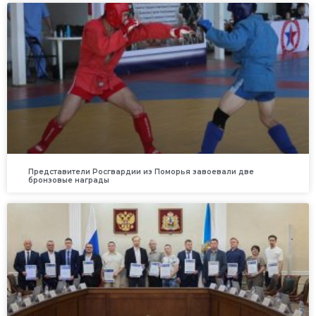
Представители Росгвардии из Поморья завоевали две
бронзовые награды