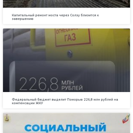
Капитальный ремонт моста через Солзу близится к
завершению
Федеральный бюджет выделит Поморью 226,8 млн рублей на
компенсации ЖКУ