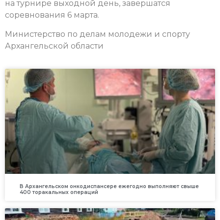
на турнире выходной день, завершатся
соревнования 6 марта.
Министерство по делам молодежи и спорту
Архангельской области
В Архангельском онкодиспансере ежегодно выполняют свыше
400 торакальных операций