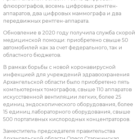
флюорографов, восемь цифровых рентген-
аппаратов, два цифровых маммографа и два
передвижных рентген-аппарата.
Обновление в 2020 году получила служба скорой
медицинской помощи: приобретено свыше 50
автомобилей как за счет федерального, так и
областного бюджетов.
В рамках борьбы с новой коронавирусной
инфекцией для учреждений здравоохранения
Архангельской области было приобретено пять
компьютерных томографов, свыше 110 аппаратов
искусственной вентиляции легких, более 25
единиц эндоскопического оборудования, более
15 единиц лабораторного оборудования, свыше
500 портативных кислородных концентраторов.
Заместитель председателя правительства
Архангельской области Олеся Старжинская