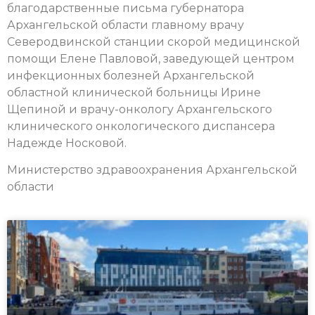
благодарственные письма губернатора
Архангельской области главному врачу
Северодвинской станции скорой медицинской
помощи Елене Павловой, заведующей центром
инфекционных болезней Архангельской
областной клинической больницы Ирине
Щепиной и врачу-онкологу Архангельского
клинического онкологического диспансера
Надежде Носковой.
Министерство здравоохранения Архангельской
области