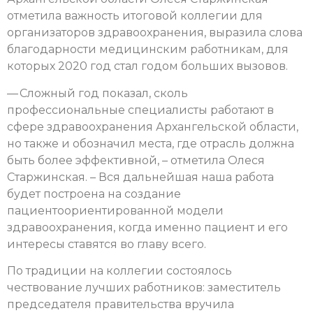
отметила важность итоговой коллегии для
организаторов здравоохранения, выразила слова
благодарности медицинским работникам, для
которых 2020 год стал годом больших вызовов.
— Сложный год показал, сколь
профессиональные специалисты работают в
сфере здравоохранения Архангельской области,
но также и обозначил места, где отрасль должна
быть более эффективной, – отметила Олеся
Старжинская. – Вся дальнейшая наша работа
будет построена на создание
пациентоориентированной модели
здравоохранения, когда именно пациент и его
интересы ставятся во главу всего.
По традиции на коллегии состоялось
чествование лучших работников: заместитель
председателя правительства вручила