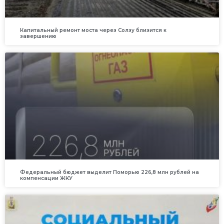
Капитальный ремонт моста через Солзу близится к
завершению
Федеральный бюджет выделит Поморью 226,8 млн рублей на
компенсации ЖКУ