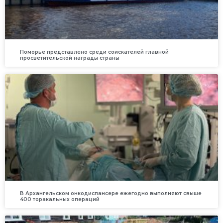
Поморье представлено среди соискателей главной
просветительской награды страны
В Архангельском онкодиспансере ежегодно выполняют свыше
400 торакальных операций