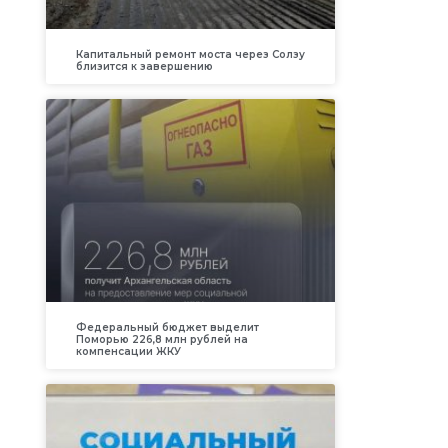
Капитальный ремонт моста через Солзу
близится к завершению
Федеральный бюджет выделит
Поморью 226,8 млн рублей на
компенсации ЖКУ